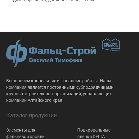
Выполняем кровельные и фасадные работы. Наша
компания является постоянными субподрядчиками
крупных строительных организаций, управляющих
компаний Алтайского края.
Каталог продукции
Элементы для
Подкровельные
фальцевой кровли
пленки DELTA