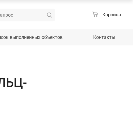
Корзина
исок выполненных объектов
Контакты
АЛЬЦ-