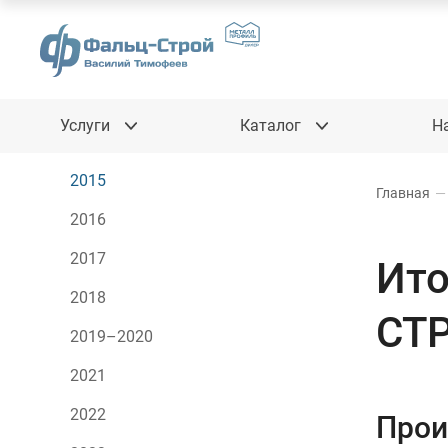
Услуги
Каталог
Н
2015
Главная
—
2016
2017
Ито
2018
СТ
2019–2020
2021
2022
Прои