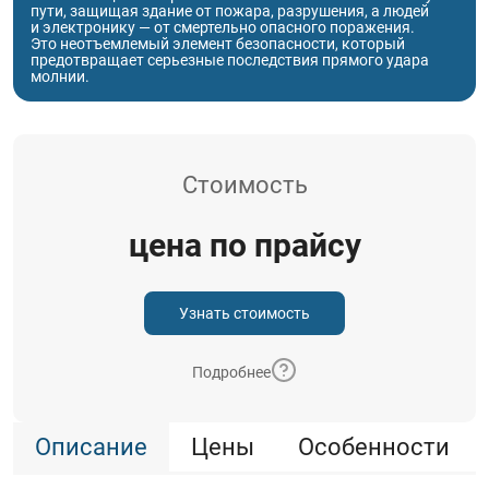
пути, защищая здание от пожара, разрушения, а людей
и электронику — от смертельно опасного поражения.
Это неотъемлемый элемент безопасности, который
предотвращает серьезные последствия прямого удара
молнии.
Стоимость
цена по прайсу
Узнать стоимость
Подробнее
Описание
Цены
Особенности