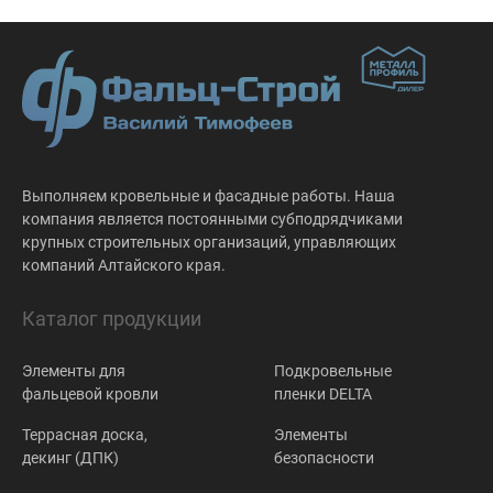
Выполняем кровельные и фасадные работы. Наша
компания является постоянными субподрядчиками
крупных строительных организаций, управляющих
компаний Алтайского края.
Каталог продукции
Элементы для
Подкровельные
фальцевой кровли
пленки DELTA
Террасная доска,
Элементы
декинг (ДПК)
безопасности