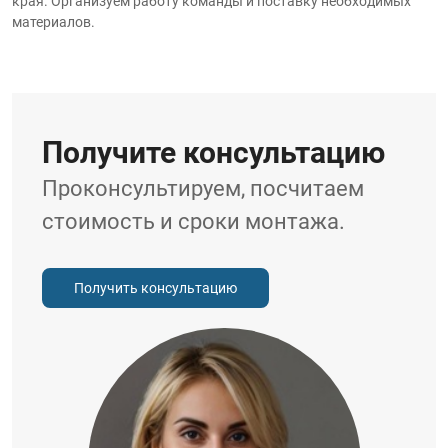
края. Организуем работу команды и поставку необходимых
материалов.
Получите консультацию
Проконсультируем, посчитаем
стоимость и сроки монтажа.
Получить консультацию