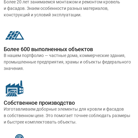
Более 20 лет занимаемся монтажом и ремонтом кровель
и фасадов. Знаем особенности разных материалов,
конструкций и условий эксплуатации.
Более 600 выполненных объектов
В нашем портфолио — частные дома, коммерческие здания,
промышленные предприятия, храмы и объекты федерального
значения.
Собственное производство
Изготавливаем доборные элементы для кровли и фасадов
в собственном цехе. Это помогает точнее соблюдать размеры
и быстрее комплектовать объекты.