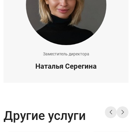
Заместитель директора
Наталья Серегина
Другие услуги