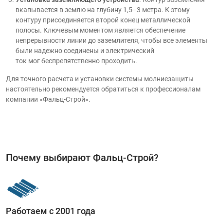
вкапывается в землю на глубину 1,5–3 метра. К этому
контуру присоединяется второй конец металлической
полосы. Ключевым моментом является обеспечение
непрерывности линии до заземлителя, чтобы все элементы
были надежно соединены и электрический
ток мог беспрепятственно проходить.
Для точного расчета и установки системы молниезащиты
настоятельно рекомендуется обратиться к профессионалам
компании
«Фальц-Строй»
.
Почему выбирают Фальц-Строй?
Работаем с 2001 года