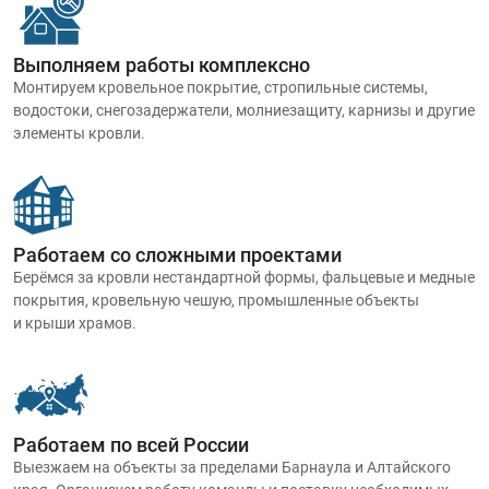
Выполняем работы комплексно
Монтируем кровельное покрытие, стропильные системы,
водостоки, снегозадержатели, молниезащиту, карнизы и другие
элементы кровли.
Работаем со сложными проектами
Берёмся за кровли нестандартной формы, фальцевые и медные
покрытия, кровельную чешую, промышленные объекты
и крыши храмов.
Работаем по всей России
Выезжаем на объекты за пределами Барнаула и Алтайского