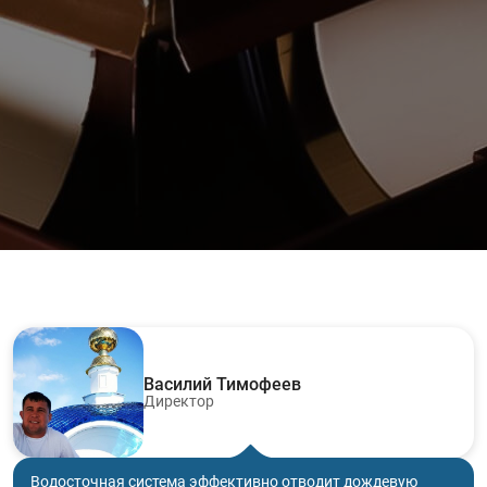
Василий Тимофеев
Директор
Водосточная система эффективно отводит дождевую