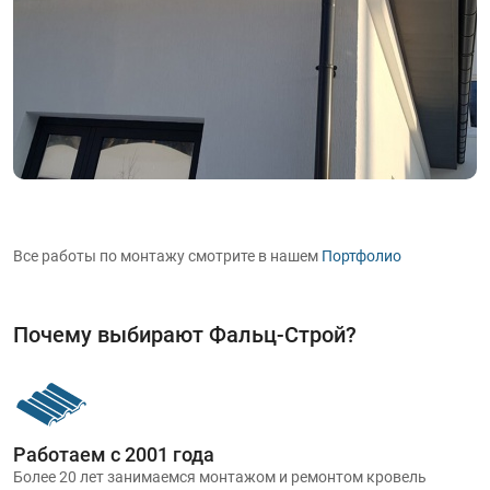
Все работы по монтажу смотрите в нашем
Портфолио
Почему выбирают Фальц-Строй?
Работаем с 2001 года
Более 20 лет занимаемся монтажом и ремонтом кровель