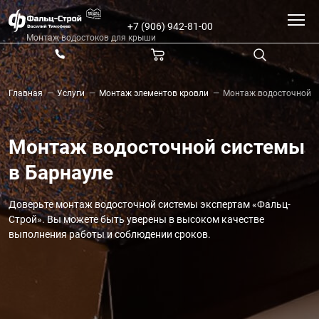
+7 (906) 942-81-00
Монтаж водостоков для крыши
Главная
Услуги
Монтаж элементов кровли
Монтаж водосточной 
—
—
—
Монтаж водосточной системы
в Барнауле
Доверьте монтаж водосточной системы экспертам «Фальц-
Строй». Вы можете быть уверены в высоком качестве
выполнения работы и соблюдении сроков.