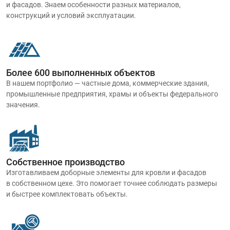
и фасадов. Знаем особенности разных материалов,
конструкций и условий эксплуатации.
Более 600 выполненных объектов
В нашем портфолио — частные дома, коммерческие здания,
промышленные предприятия, храмы и объекты федерального
значения.
Собственное производство
Изготавливаем доборные элементы для кровли и фасадов
в собственном цехе. Это помогает точнее соблюдать размеры
и быстрее комплектовать объекты.