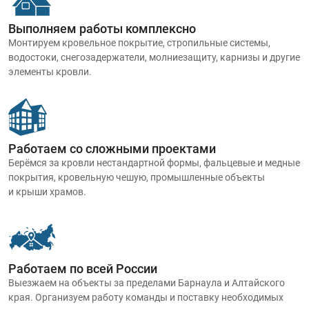
Выполняем работы комплексно
Монтируем кровельное покрытие, стропильные системы,
водостоки, снегозадержатели, молниезащиту, карнизы и другие
элементы кровли.
Работаем со сложными проектами
Берёмся за кровли нестандартной формы, фальцевые и медные
покрытия, кровельную чешую, промышленные объекты
и крыши храмов.
Работаем по всей России
Выезжаем на объекты за пределами Барнаула и Алтайского
края. Организуем работу команды и поставку необходимых