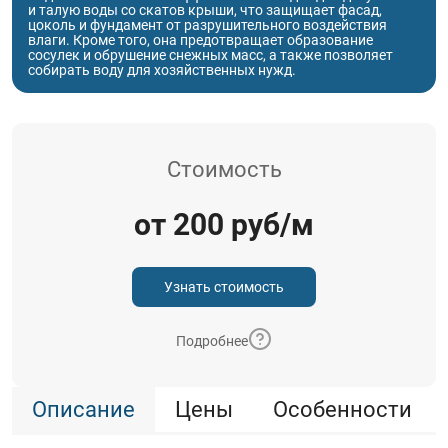
и талую воды со скатов крыши, что защищает фасад,
цоколь и фундамент от разрушительного воздействия
влаги. Кроме того, она предотвращает образование
сосулек и обрушение снежных масс, а также позволяет
собирать воду для хозяйственных нужд.
Стоимость
от 200 руб/м
Узнать стоимость
Подробнее
Описание
Цены
Особенности