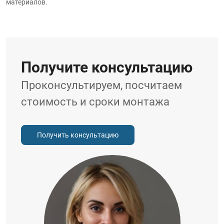
материалов.
Получите консультацию
Проконсультируем, посчитаем
стоимость и сроки монтажа
Получить консультацию