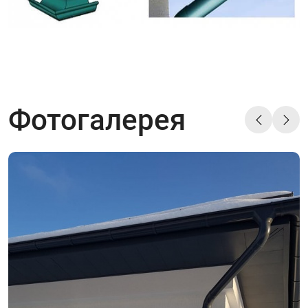
Фотогалерея