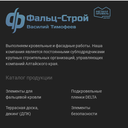
Выполняем кровельные и фасадные работы. Наша
компания является постоянными субподрядчиками
крупных строительных организаций, управляющих
компаний Алтайского края.
Каталог продукции
Элементы для
Подкровельные
фальцевой кровли
пленки DELTA
Террасная доска,
Элементы
декинг (ДПК)
безопасности