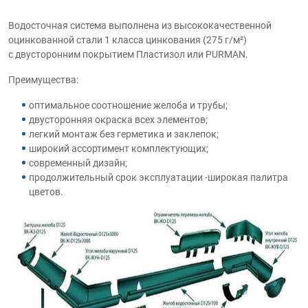
Водосточная система выполнена из высококачественной
оцинкованной стали 1 класса цинкования (275 г/м²)
с двусторонним покрытием Пластизол или PURMAN.
Преимущества:
оптимальное соотношение желоба и трубы;
двусторонняя окраска всех элементов;
легкий монтаж без герметика и заклепок;
широкий ассортимент комплектующих;
cовременный дизайн;
продолжительный срок эксплуатации -широкая палитра
цветов.