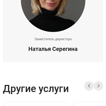
Заместитель директора
Наталья Серегина
Другие услуги