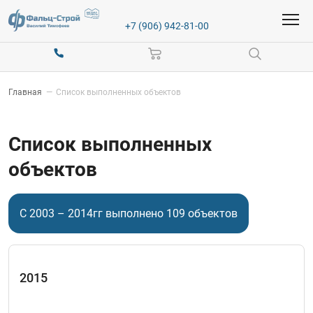
+7 (906) 942-81-00
Главная
—
Список выполненных объектов
Список выполненных
объектов
С 2003 – 2014гг выполнено 109 объектов
2015