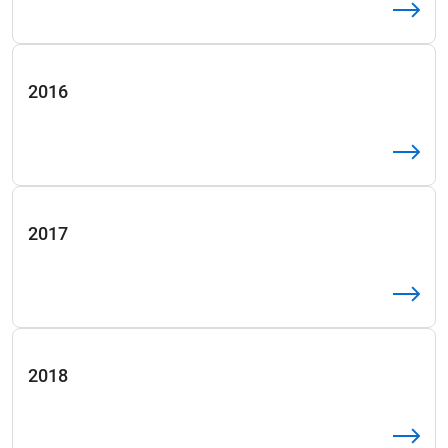
2016
2017
2018