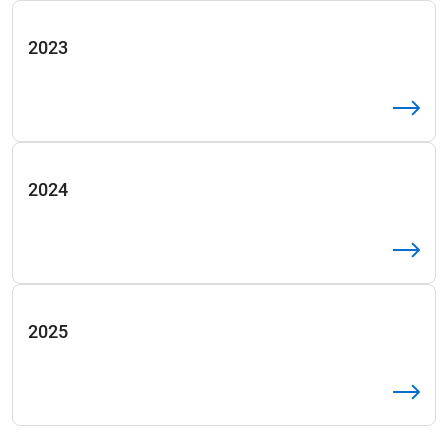
2023
2024
2025