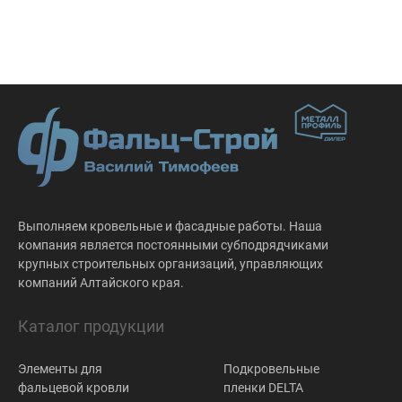
Выполняем кровельные и фасадные работы. Наша
компания является постоянными субподрядчиками
крупных строительных организаций, управляющих
компаний Алтайского края.
Каталог продукции
Элементы для
Подкровельные
фальцевой кровли
пленки DELTA