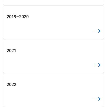
2019–2020
2021
2022