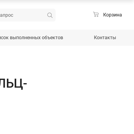
Корзина
исок выполненных объектов
Контакты
АЛЬЦ-