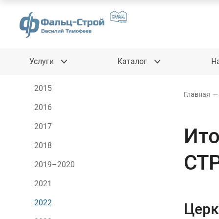
Услуги
Каталог
Н
2015
Главная
—
2016
2017
Ито
2018
СТ
2019–2020
2021
2022
Церк