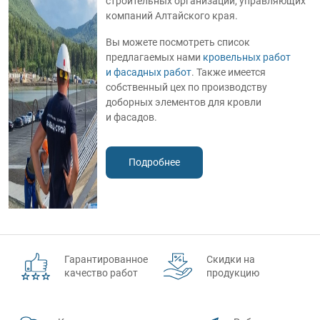
строительных организаций, управляющих
компаний Алтайского края.
Вы можете посмотреть список
предлагаемых нами
кровельных работ
и фасадных работ
. Также имеется
собственный цех по производству
доборных элементов для кровли
и фасадов.
Подробнее
Гарантированное
Скидки на
качество работ
продукцию