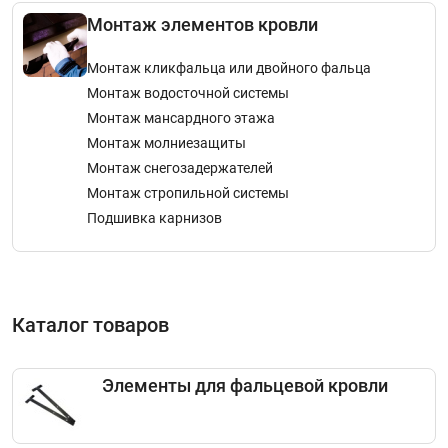
Монтаж элементов кровли
Монтаж кликфальца или двойного фальца
Монтаж водосточной системы
Монтаж мансардного этажа
Монтаж молниезащиты
Монтаж снегозадержателей
Монтаж стропильной системы
Подшивка карнизов
Каталог товаров
Элементы для фальцевой кровли