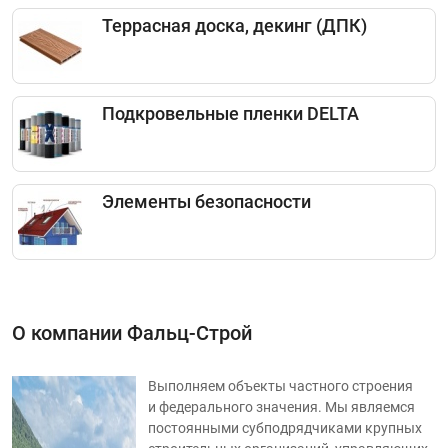
Террасная доска, декинг (ДПК)
Подкровельные пленки DELTA
Элементы безопасности
О компании Фальц-Строй
Выполняем объекты частного строения
и федерального значения. Мы являемся
постоянными субподрядчиками крупных