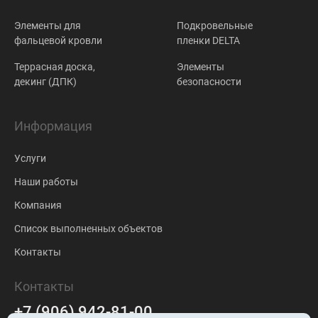
Элементы для
Подкровельные
фальцевой кровли
пленки DELTA
Террасная доска,
Элементы
декинг (ДПК)
безопасности
Информация
Услуги
Наши работы
Компания
Список выполненных объектов
Контакты
Контакты
+7 (906) 942-81-00