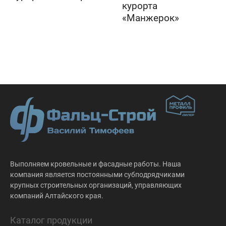
курорта
«Манжерок»
Выполняем кровельные и фасадные работы. Наша
компания является постоянными субподрядчиками
крупных строительных организаций, управляющих
компаний Алтайского края.
Каталог продукции