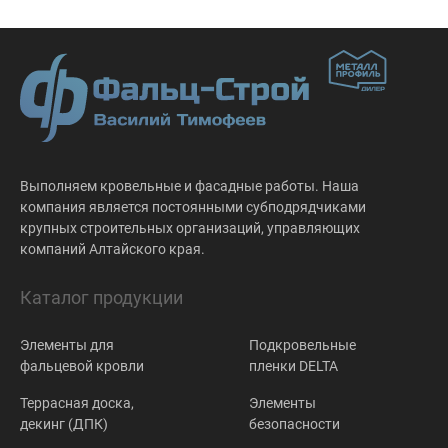
Выполняем кровельные и фасадные работы. Наша
компания является постоянными субподрядчиками
крупных строительных организаций, управляющих
компаний Алтайского края.
Каталог продукции
Элементы для
Подкровельные
фальцевой кровли
пленки DELTA
Террасная доска,
Элементы
декинг (ДПК)
безопасности