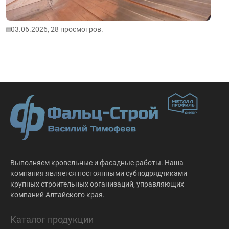
03.06.2026,
28
просмотров.
Выполняем кровельные и фасадные работы. Наша
компания является постоянными субподрядчиками
крупных строительных организаций, управляющих
компаний Алтайского края.
Каталог продукции