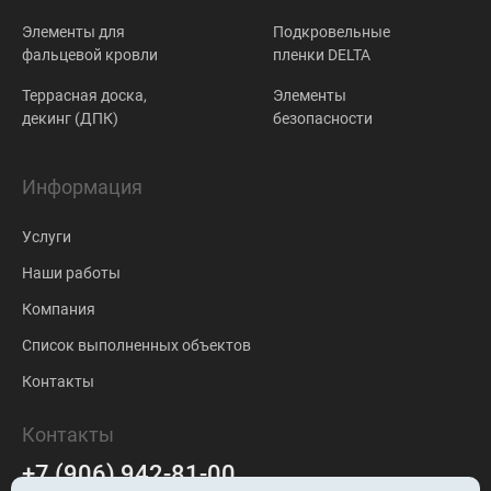
Элементы для
Подкровельные
фальцевой кровли
пленки DELTA
Террасная доска,
Элементы
декинг (ДПК)
безопасности
Информация
Услуги
Наши работы
Компания
Список выполненных объектов
Контакты
Контакты
+7 (906) 942-81-00