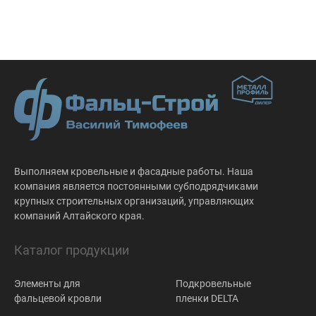
Выполняем кровельные и фасадные работы. Наша
компания является постоянными субподрядчиками
крупных строительных организаций, управляющих
компаний Алтайского края.
Каталог продукции
Элементы для
Подкровельные
фальцевой кровли
пленки DELTA