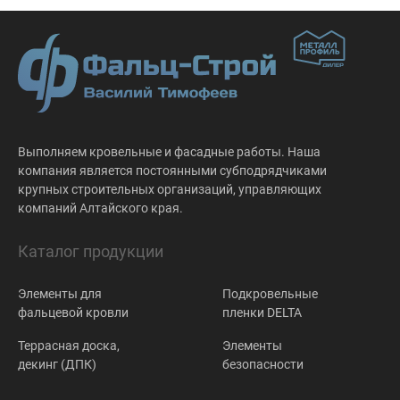
Выполняем кровельные и фасадные работы. Наша
компания является постоянными субподрядчиками
крупных строительных организаций, управляющих
компаний Алтайского края.
Каталог продукции
Элементы для
Подкровельные
фальцевой кровли
пленки DELTA
Террасная доска,
Элементы
декинг (ДПК)
безопасности