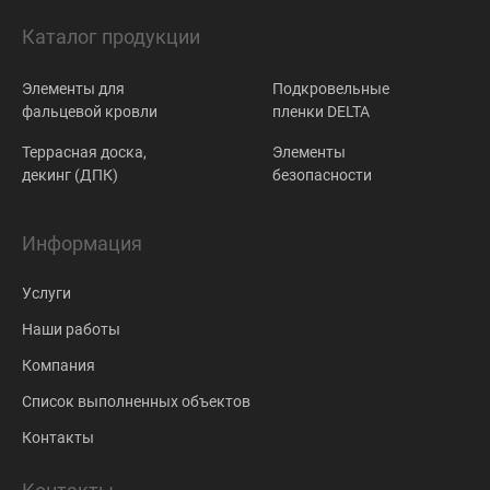
Каталог продукции
Элементы для
Подкровельные
фальцевой кровли
пленки DELTA
Террасная доска,
Элементы
декинг (ДПК)
безопасности
Информация
Услуги
Наши работы
Компания
Список выполненных объектов
Контакты