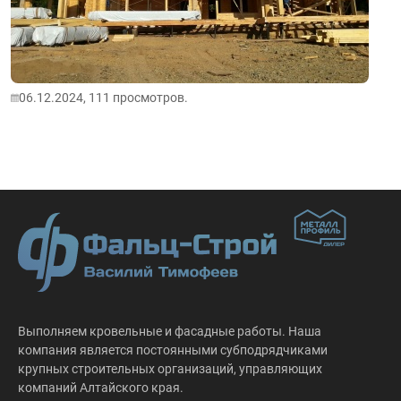
06.12.2024,
111
просмотров.
Выполняем кровельные и фасадные работы. Наша
компания является постоянными субподрядчиками
крупных строительных организаций, управляющих
компаний Алтайского края.